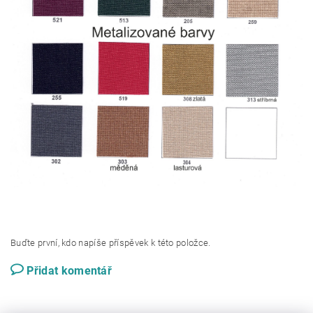
Buďte první, kdo napíše příspěvek k této položce.
Přidat komentář