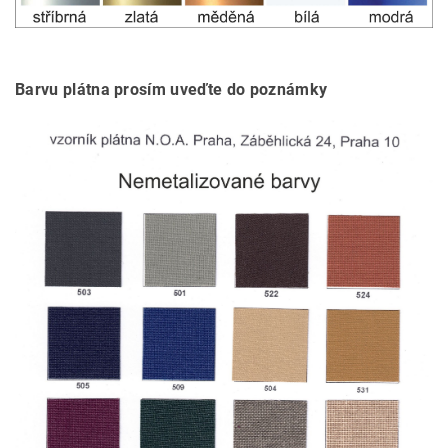
Barvu plátna prosím uveďte do poznámky