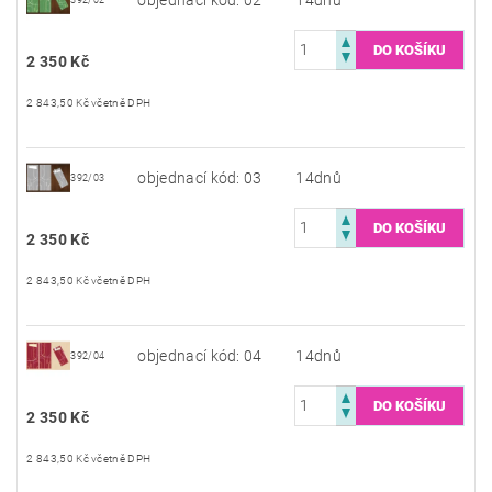
2 350 Kč
2 843,50 Kč včetně DPH
objednací kód: 03
14dnů
392/03
2 350 Kč
2 843,50 Kč včetně DPH
objednací kód: 04
14dnů
392/04
2 350 Kč
2 843,50 Kč včetně DPH