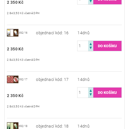
2 350 Kč
2 843,50 Kč včetně DPH
objednací kód: 16
14dnů
392/16
2 350 Kč
2 843,50 Kč včetně DPH
objednací kód: 17
14dnů
392/17
2 350 Kč
2 843,50 Kč včetně DPH
objednací kód: 18
14dnů
392/18