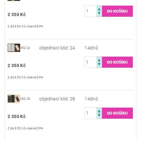
2 350 Kč
2 843,50 Kč včetně DPH
objednací kód: 24
14dnů
392/24
2 350 Kč
2 843,50 Kč včetně DPH
objednací kód: 28
14dnů
392/28
2 350 Kč
2 843,50 Kč včetně DPH