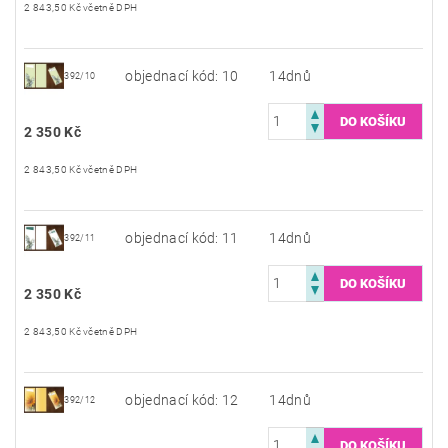
2 843,50 Kč včetně DPH
objednací kód: 10
14dnů
392/10
2 350 Kč
2 843,50 Kč včetně DPH
objednací kód: 11
14dnů
392/11
2 350 Kč
2 843,50 Kč včetně DPH
objednací kód: 12
14dnů
392/12